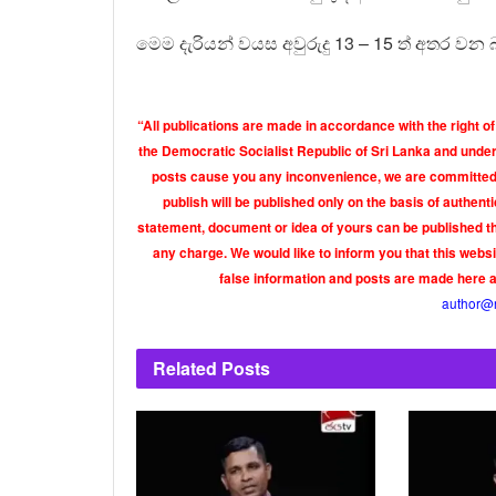
මෙම දැරියන් වයස අවුරුදු 13 – 15 ත් අතර 
“All publications are made in accordance with the right of
the Democratic Socialist Republic of Sri Lanka and under 
posts cause you any inconvenience, we are committed t
publish will be published only on the basis of authen
statement, document or idea of yours can be published th
any charge. We would like to inform you that this webs
false information and posts are made here 
author@
Related
Posts