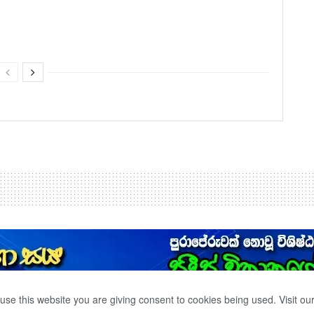
use this website you are giving consent to cookies being used. Visit ou