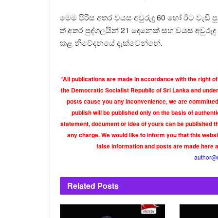
මෙම පිරිස අතර වයස අවුරුදු 60 හෝ ඊට වැඩි පු
ත් අතර පුද්ගලයින් 21 දෙනෙක් සහ වයස අවුරුදු 
කළ නිවේදනයේ දැක්වෙන්නේ.
“All publications are made in accordance with the right of
the Democratic Socialist Republic of Sri Lanka and under 
posts cause you any inconvenience, we are committed t
publish will be published only on the basis of authen
statement, document or idea of yours can be published th
any charge. We would like to inform you that this webs
false information and posts are made here 
author@
Related
Posts