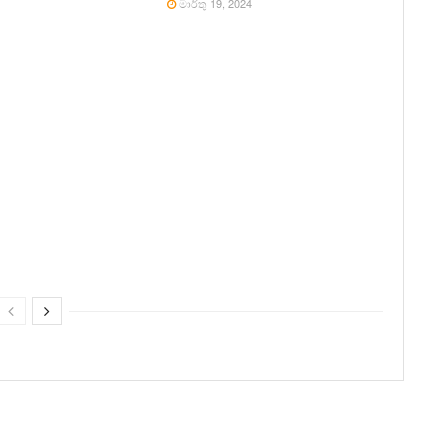
මාර්තු 19, 2024