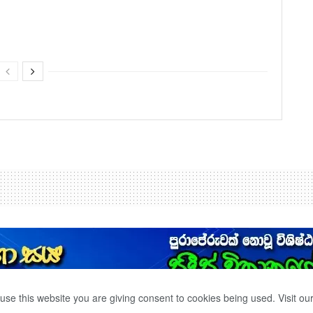
use this website you are giving consent to cookies being used. Visit ou