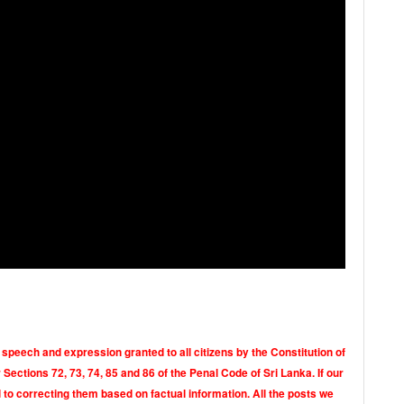
 speech and expression granted to all citizens by the Constitution of
Sections 72, 73, 74, 85 and 86 of the Penal Code of Sri Lanka. If our
o correcting them based on factual information. All the posts we