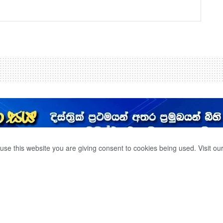
use this website you are giving consent to cookies being used. Visit ou
0