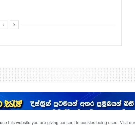
use this website you are giving consent to cookies being used. Visit ou