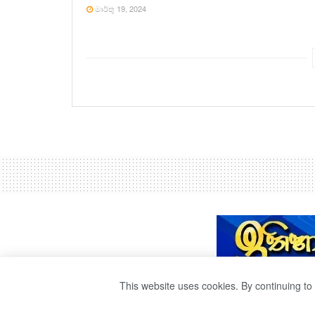
මාර්තු 19, 2024
This website uses cookies. By continuing to 