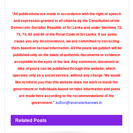
Tags:
ප්‍රමුක පුවත
විශේෂ පුවත්
“All publications are made in accordance with the right of speech
and expression granted to all citizens by the Constitution of the
Democratic Socialist Republic of Sri Lanka and under Sections 72,
73, 74, 85 and 86 of the Penal Code of Sri Lanka. If our posts
cause you any inconvenience, we are committed to correcting
them based on factual information. All the posts we publish will be
published only on the basis of authentic documents or evidence
acceptable in the eyes of the law. Any statement, document or
idea of yours can be published through this website, which
operates only as a social service, without any charge. We would
like to inform you that this website does not work to insult the
government or individuals based on false information and posts
are made here according to the recommendations of the
author@ravanalankanews.lk
government."
Related
Posts