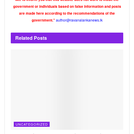
government or individuals based on false information and posts
are made here according to the recommendations of the
author@ravanalankanews.lk
government."
Related
Posts
UNCATEGORIZED