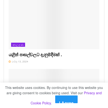
කාලගුණ
යළිත් පාසල්වලට දැනුම්දීමක් .
මාර්තු 13, 2024
This website uses cookies. By continuing to use this website you
are giving consent to cookies being used. Visit our
Privacy and
I Agree
Cookie Policy
.