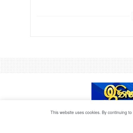
This website uses cookies. By continuing to 
PROTEST AGAIN