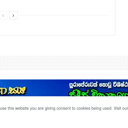
use this website you are giving consent to cookies being used. Visit ou
.