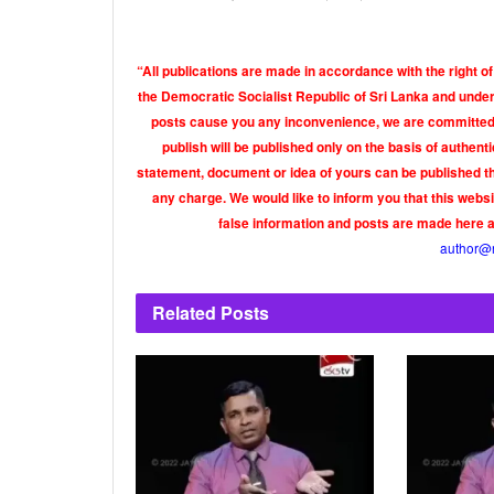
“All publications are made in accordance with the right of
the Democratic Socialist Republic of Sri Lanka and under 
posts cause you any inconvenience, we are committed t
publish will be published only on the basis of authen
statement, document or idea of yours can be published th
any charge. We would like to inform you that this webs
false information and posts are made here 
author@
Related
Posts