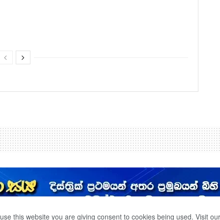
use this website you are giving consent to cookies being used. Visit ou