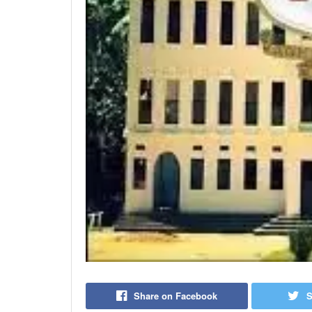
Share on Facebook
S