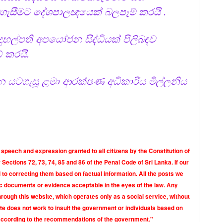
ටගැසීමට දේශපාලඥයෙක් බලපෑම් කරයි .
ිදුහල්පති අපයෝජන සිද්ධියක් පිලිබඳව
් කරයි.
 යටගැසූ ළමා ආරක්ෂණ අධිකාරිය මිල්ලනිය
 speech and expression granted to all citizens by the Constitution of
Sections 72, 73, 74, 85 and 86 of the Penal Code of Sri Lanka. If our
o correcting them based on factual information. All the posts we
tic documents or evidence acceptable in the eyes of the law. Any
rough this website, which operates only as a social service, without
ite does not work to insult the government or individuals based on
according to the recommendations of the government."