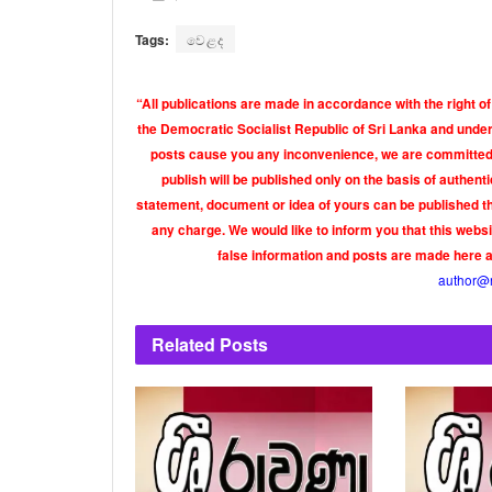
Tags:
වෙළද
“All publications are made in accordance with the right of
the Democratic Socialist Republic of Sri Lanka and under 
posts cause you any inconvenience, we are committed t
publish will be published only on the basis of authen
statement, document or idea of yours can be published th
any charge. We would like to inform you that this webs
false information and posts are made here 
author@
Related
Posts