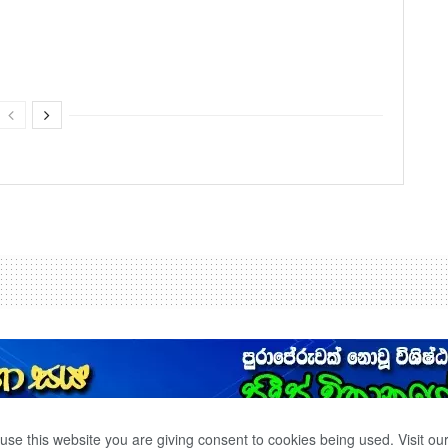
use this website you are giving consent to cookies being used. Visit ou