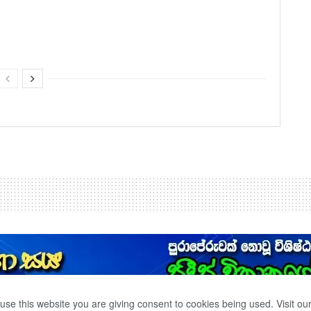
use this website you are giving consent to cookies being used. Visit ou