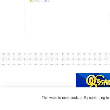
මාර්තු 9, 2024
This website uses cookies. By continuing to 