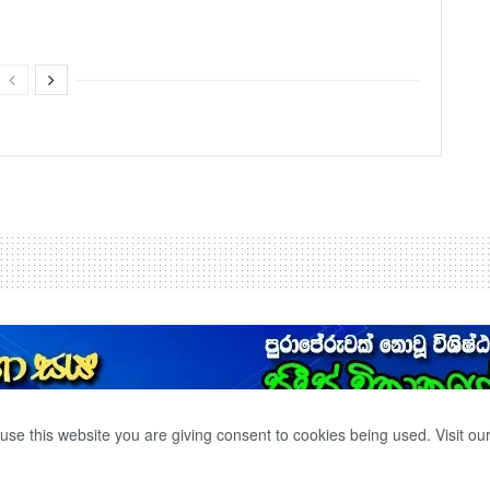
use this website you are giving consent to cookies being used. Visit ou