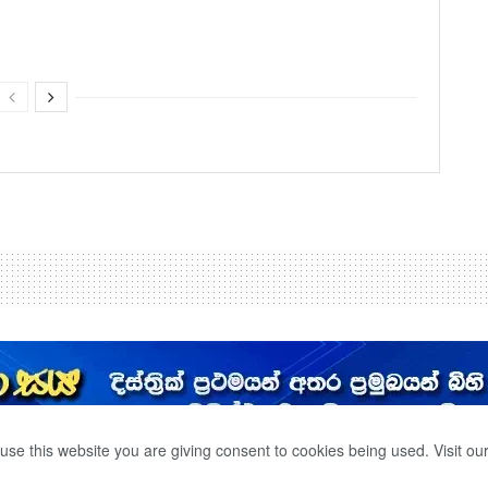
use this website you are giving consent to cookies being used. Visit ou