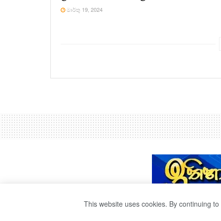
මාර්තු 19, 2024
This website uses cookies. By continuing to 