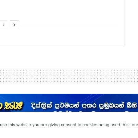
use this website you are giving consent to cookies being used. Visit ou