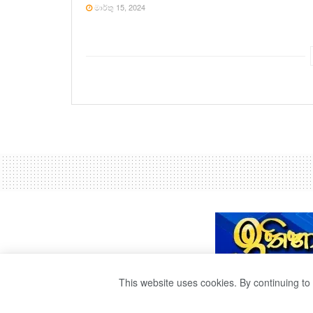
මාර්තු 15, 2024
This website uses cookies. By continuing to 