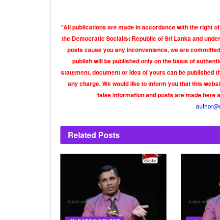
“All publications are made in accordance with the right of
the Democratic Socialist Republic of Sri Lanka and under 
posts cause you any inconvenience, we are committed t
publish will be published only on the basis of authen
statement, document or idea of yours can be published th
any charge. We would like to inform you that this webs
false information and posts are made here 
author@
Related
Posts