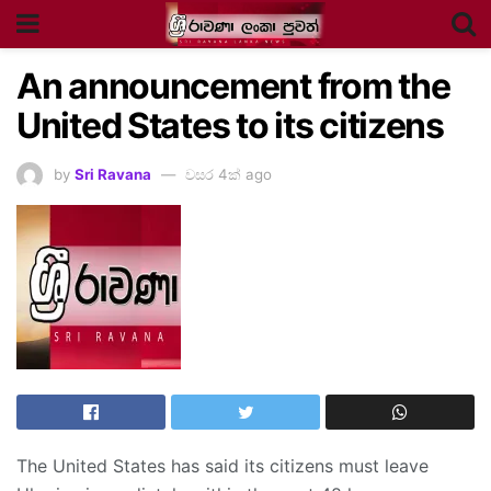
An announcement from the
United States to its citizens
by
Sri Ravana
වසර 4ක් ago
The United States has said its citizens must leave