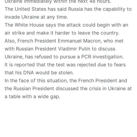
Ukraine immediately within the next 48 hours.
The United States has said Russia has the capability to
invade Ukraine at any time.
The White House says the attack could begin with an
air strike and make it harder to leave the country.
Also, French President Emmanuel Macron, who met
with Russian President Vladimir Putin to discuss
Ukraine, has refused to pursue a PCR investigation.
It is reported that the test was rejected due to fears
that his DNA would be stolen.
In the face of this situation, the French President and
the Russian President discussed the crisis in Ukraine at
a table with a wide gap.