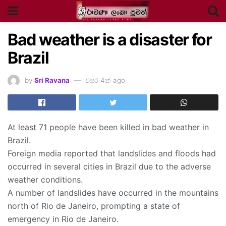
Bad weather is a disaster for
Brazil
by
Sri Ravana
වසර 4ක් ago
At least 71 people have been killed in bad weather in
Brazil.
Foreign media reported that landslides and floods had
occurred in several cities in Brazil due to the adverse
weather conditions.
A number of landslides have occurred in the mountains
north of Rio de Janeiro, prompting a state of
emergency in Rio de Janeiro.