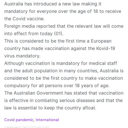
Australia has introduced a new law making it
mandatory for everyone over the age of 18 to receive
the Covid vaccine.
Foreign media reported that the relevant law will come
into effect from today (01).
This is considered to be the first time a European
country has made vaccination against the Kovid-19
virus mandatory.
Although vaccination is mandatory for medical staff
and the adult population in many countries, Australia is
considered to be the first country to make vaccination
compulsory for all persons over 18 years of age.
The Australian Government has stated that vaccination
is effective in combating serious diseases and that the
law is essential to keep the country afloat.
C
Covid pandemic
,
International
a