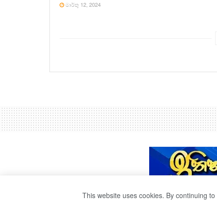
මාර්තු 12, 2024
This website uses cookies. By continuing to 