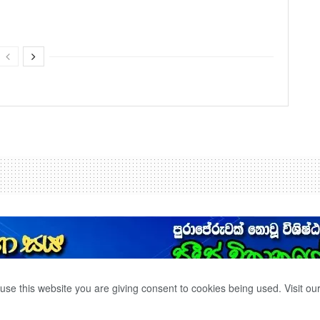
use this website you are giving consent to cookies being used. Visit ou