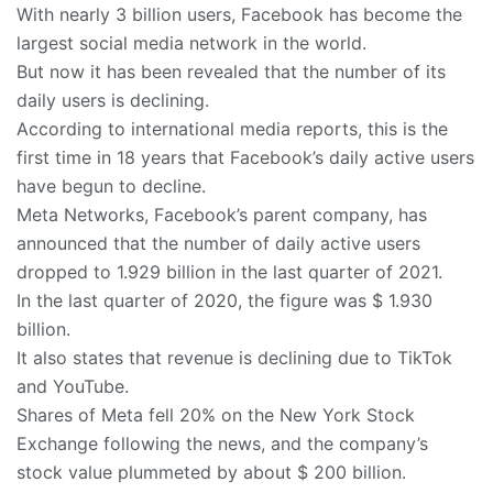
With nearly 3 billion users, Facebook has become the
largest social media network in the world.
But now it has been revealed that the number of its
daily users is declining.
According to international media reports, this is the
first time in 18 years that Facebook’s daily active users
have begun to decline.
Meta Networks, Facebook’s parent company, has
announced that the number of daily active users
dropped to 1.929 billion in the last quarter of 2021.
In the last quarter of 2020, the figure was $ 1.930
billion.
It also states that revenue is declining due to TikTok
and YouTube.
Shares of Meta fell 20% on the New York Stock
Exchange following the news, and the company’s
stock value plummeted by about $ 200 billion.