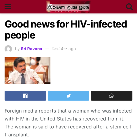
Good news for HIV-infected
people
by
Sri Ravana
වසර 4ක් ago
Foreign media reports that a woman who was infected
with HIV in the United States has recovered from it.
The woman is said to have recovered after a stem cell
transplant.