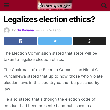
Legalizes election ethics?
by
Sri Ravana
වසර 5ක් ago
The Election Commission stated that steps will be
taken to legalize election ethics.
The Chairman of the Election Commission Nimal G.
Punchihewa stated that up to now, those who violate
election laws in this country cannot be punished by
law.
He also stated that although the election code of
conduct had been presented and published in a