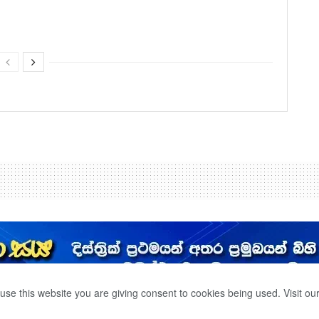
use this website you are giving consent to cookies being used. Visit ou