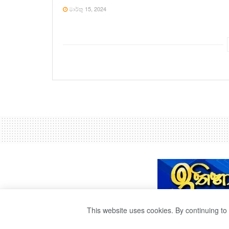
මාර්තු 15, 2024
This website uses cookies. By continuing to 