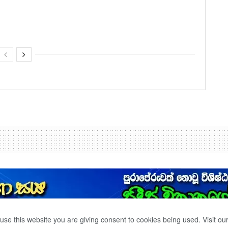
use this website you are giving consent to cookies being used. Visit ou