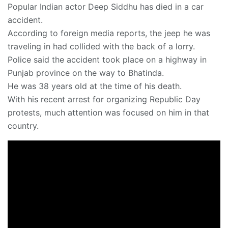
Popular Indian actor Deep Siddhu has died in a car
accident.
According to foreign media reports, the jeep he was
traveling in had collided with the back of a lorry.
Police said the accident took place on a highway in
Punjab province on the way to Bhatinda.
He was 38 years old at the time of his death.
With his recent arrest for organizing Republic Day
protests, much attention was focused on him in that
country.