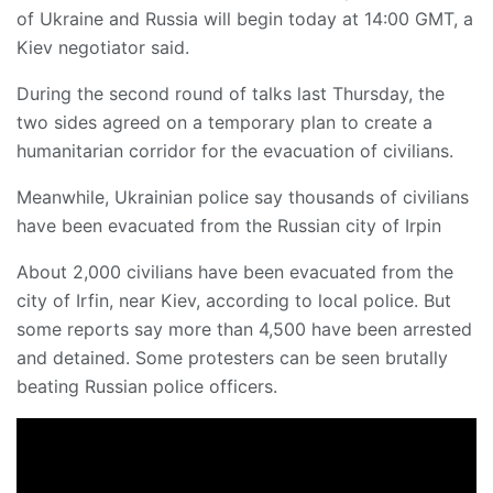
of Ukraine and Russia will begin today at 14:00 GMT, a
Kiev negotiator said.
During the second round of talks last Thursday, the
two sides agreed on a temporary plan to create a
humanitarian corridor for the evacuation of civilians.
Meanwhile, Ukrainian police say thousands of civilians
have been evacuated from the Russian city of Irpin
About 2,000 civilians have been evacuated from the
city of Irfin, near Kiev, according to local police. But
some reports say more than 4,500 have been arrested
and detained. Some protesters can be seen brutally
beating Russian police officers.