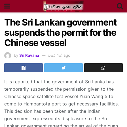
The Sri Lankan government
suspends the permit for the
Chinese vessel
by
Sri Ravana
වසර 4ක් ago
It is reported that the government of Sri Lanka has
temporarily suspended the permission given to the
Chinese space satellite test vessel Yuan Wang 5 to
come to Hambantota port to get necessary facilities.
This decision has been taken after the Indian
government expressed its displeasure to the Sri
Lankan government regarding the arrival of the Yuan