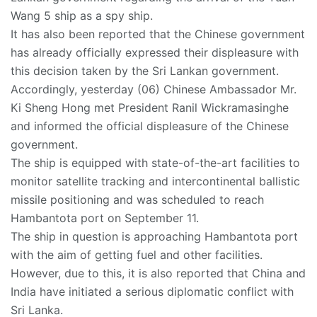
Wang 5 ship as a spy ship.
It has also been reported that the Chinese government
has already officially expressed their displeasure with
this decision taken by the Sri Lankan government.
Accordingly, yesterday (06) Chinese Ambassador Mr.
Ki Sheng Hong met President Ranil Wickramasinghe
and informed the official displeasure of the Chinese
government.
The ship is equipped with state-of-the-art facilities to
monitor satellite tracking and intercontinental ballistic
missile positioning and was scheduled to reach
Hambantota port on September 11.
The ship in question is approaching Hambantota port
with the aim of getting fuel and other facilities.
However, due to this, it is also reported that China and
India have initiated a serious diplomatic conflict with
Sri Lanka.