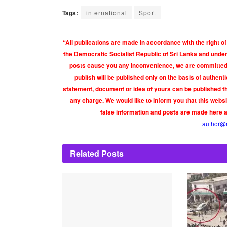
Tags:
international
Sport
“All publications are made in accordance with the right of
the Democratic Socialist Republic of Sri Lanka and under 
posts cause you any inconvenience, we are committed t
publish will be published only on the basis of authen
statement, document or idea of yours can be published th
any charge. We would like to inform you that this webs
false information and posts are made here 
author@
Related
Posts