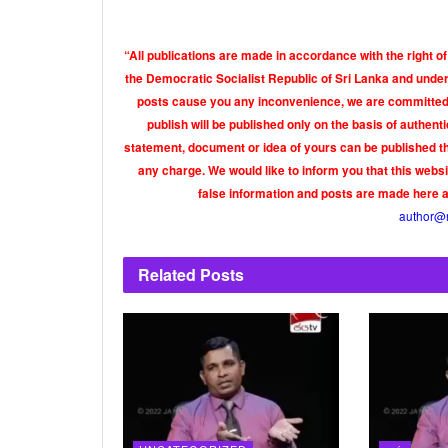
“All publications are made in accordance with the right of
the Democratic Socialist Republic of Sri Lanka and under 
posts cause you any inconvenience, we are committed t
publish will be published only on the basis of authen
statement, document or idea of yours can be published th
any charge. We would like to inform you that this webs
false information and posts are made here 
author@
Related
Posts