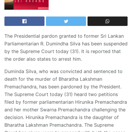
The Presidential pardon granted to former Sri Lankan
Parliamentarian R. Dumindha Silva has been suspended
by the Supreme Court today (31). It is reported that
the order also states to arrest him.
Duminda Silva, who was convicted and sentenced to
death for the murder of Bharatha Lakshman
Premachandra, has been pardoned by the President.
The Supreme Court today (31) heard two petitions
filed by former parliamentarian Hirunika Premachandra
and her mother Swarna Premachandra challenging the
decision. Hirunika Premachandra is the daughter of
Bharatha Lakshman Premachandra. The Supreme