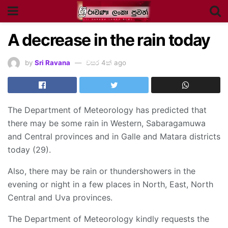
A decrease in the rain today
by
Sri Ravana
වසර 4ක් ago
The Department of Meteorology has predicted that
there may be some rain in Western, Sabaragamuwa
and Central provinces and in Galle and Matara districts
today (29).
Also, there may be rain or thundershowers in the
evening or night in a few places in North, East, North
Central and Uva provinces.
The Department of Meteorology kindly requests the