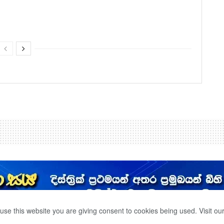
use this website you are giving consent to cookies being used. Visit ou