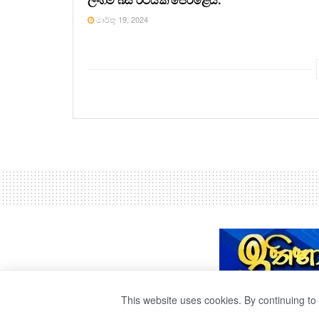
මාර්තු 19, 2024
This website uses cookies. By continuing to 