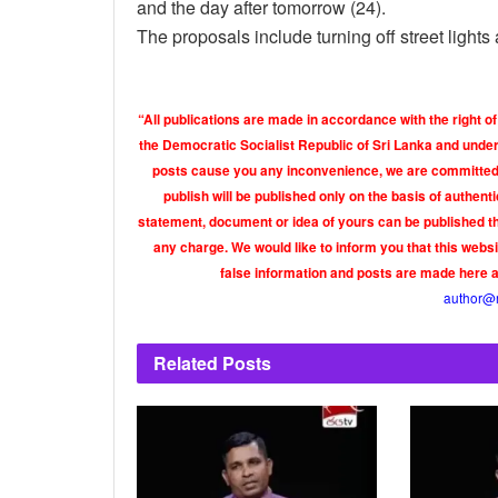
and the day after tomorrow (24).
The proposals include turning off street lights
“All publications are made in accordance with the right of
the Democratic Socialist Republic of Sri Lanka and under 
posts cause you any inconvenience, we are committed t
publish will be published only on the basis of authen
statement, document or idea of yours can be published th
any charge. We would like to inform you that this webs
false information and posts are made here 
author@
Related
Posts