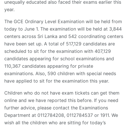
unequally educated also faced their exams earlier this
year.
The GCE Ordinary Level Examination will be held from
today to June 1. The examination will be held at 3,844
centers across Sri Lanka and 542 coordinating centers
have been set up. A total of 517,129 candidates are
scheduled to sit for the examination with 407,129
candidates appearing for school examinations and
110,367 candidates appearing for private
examinations. Also, 590 children with special needs
have applied to sit for the examination this year.
Children who do not have exam tickets can get them
online and we have reported this before. If you need
further advice, please contact the Examinations
Department at 0112784208, 0112784537 or 1911. We
wish all the children who are sitting for today’s