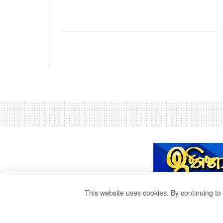
This website uses cookies. By continuing to 