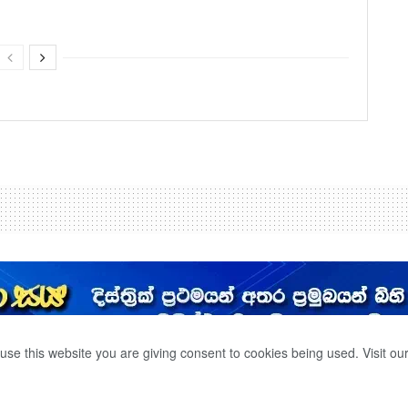
use this website you are giving consent to cookies being used. Visit ou