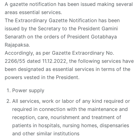
A gazette notification has been issued making several
areas essential services.
The Extraordinary Gazette Notification has been
issued by the Secretary to the President Gamini
Senarath on the orders of President Gotabhaya
Rajapaksa.
Accordingly, as per Gazette Extraordinary No.
2266/55 dated 11.12.2022, the following services have
been designated as essential services in terms of the
powers vested in the President.
Power supply
All services, work or labor of any kind required or
required in connection with the maintenance and
reception, care, nourishment and treatment of
patients in hospitals, nursing homes, dispensaries
and other similar institutions