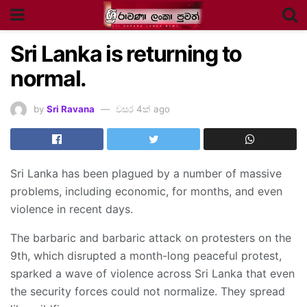
Sri Lanka is returning to
normal.
by
Sri Ravana
වසර 4ක් ago
Sri Lanka has been plagued by a number of massive
problems, including economic, for months, and even
violence in recent days.
The barbaric and barbaric attack on protesters on the
9th, which disrupted a month-long peaceful protest,
sparked a wave of violence across Sri Lanka that even
the security forces could not normalize. They spread