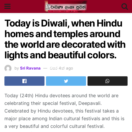
Today is Diwali, when Hindu
homes and temples around
the world are decorated with
lights and beautiful colors.
by
Sri Ravana
වසර 4ක් ago
Today (24th) Hindu devotees around the world are
celebrating their special festival, Deepavali.
Celebrated by Hindu devotees, this festival takes a
major place among Indian cultural festivals and this is
a very beautiful and colorful cultural festival.