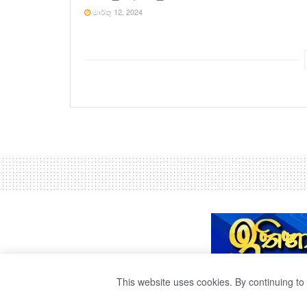
මාර්තු 12, 2024
This website uses cookies. By continuing to 