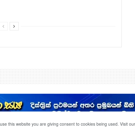
use this website you are giving consent to cookies being used. Visit ou