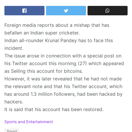
Foreign media reports about a mishap that has
befallen an Indian super cricketer.
Indian all-rounder Krunal Pandey has to face this
incident.
The issue arose in connection with a special post on
his Twitter account this morning (27) which appeared
as Selling this account for bitcoins.
However, it was later revealed that he had not made
the relevant note and that his Twitter account, which
has around 1.3 million followers, had been hacked by
hackers.
It is said that his account has been restored.
C
Sports and Entertainment
a
T
Sport