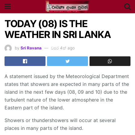
TODAY (08) IS THE
WEATHER IN SRI LANKA
by
Sri Ravana
වසර 4ක් ago
A statement issued by the Meteorological Department
states that showers are expected in many parts of the
island in the next few days (08, 09 and 10) due to the
turbulent nature of the lower atmosphere in the
Eastern part of the island.
Showers or thundershowers will occur at several
places in many parts of the island.