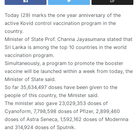
Today (29) marks the one year anniversary of the
active Kovid control vaccination program in the
country.
Minister of State Prof. Channa Jayasumana stated that
Sri Lanka is among the top 10 countries in the world
vaccination program.
Simultaneously, a program to promote the booster
vaccine will be launched within a week from today, the
Minister of State said.
So far 35,634,497 doses have been given to the
people of this country, the Minister said.
The minister also gave 23,029,353 doses of
Cyanoform, 7,798,598 doses of Pfizer, 2,899,460
doses of Astra Seneca, 1,592,162 doses of Modernna
and 314,924 doses of Sputnik.