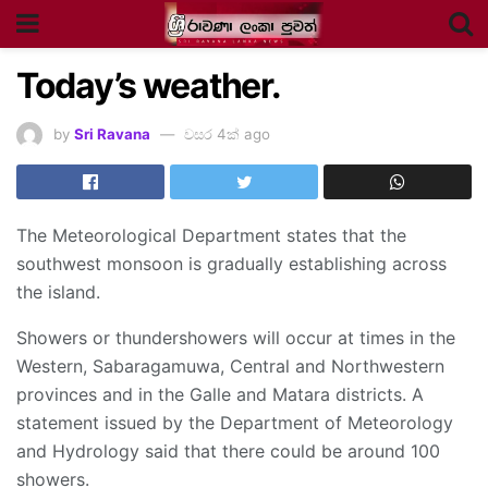
Today’s weather.
by
Sri Ravana
වසර 4ක් ago
The Meteorological Department states that the
southwest monsoon is gradually establishing across
the island.
Showers or thundershowers will occur at times in the
Western, Sabaragamuwa, Central and Northwestern
provinces and in the Galle and Matara districts. A
statement issued by the Department of Meteorology
and Hydrology said that there could be around 100
showers.