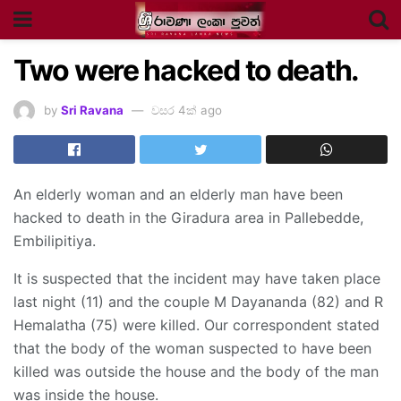
Two were hacked to death.
by
Sri Ravana
වසර 4ක් ago
An elderly woman and an elderly man have been
hacked to death in the Giradura area in Pallebedde,
Embilipitiya.
It is suspected that the incident may have taken place
last night (11) and the couple M Dayananda (82) and R
Hemalatha (75) were killed. Our correspondent stated
that the body of the woman suspected to have been
killed was outside the house and the body of the man
was inside the house.