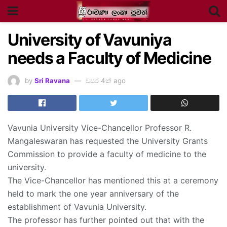
University of Vavuniya
needs a Faculty of Medicine
by
Sri Ravana
වසර 4ක් ago
Vavunia University Vice-Chancellor Professor R.
Mangaleswaran has requested the University Grants
Commission to provide a faculty of medicine to the
university.
The Vice-Chancellor has mentioned this at a ceremony
held to mark the one year anniversary of the
establishment of Vavunia University.
The professor has further pointed out that with the