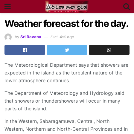
Weather forecast for the day.
by
Sri Ravana
වසර 4ක් ago
The Meteorological Department says that showers are
expected in the island as the turbulent nature of the
lower atmosphere continues.
The Department of Meteorology and Hydrology said
that showers or thundershowers will occur in many
parts of the island.
In the Western, Sabaragamuwa, Central, North
Western, Northern and North-Central Provinces and in