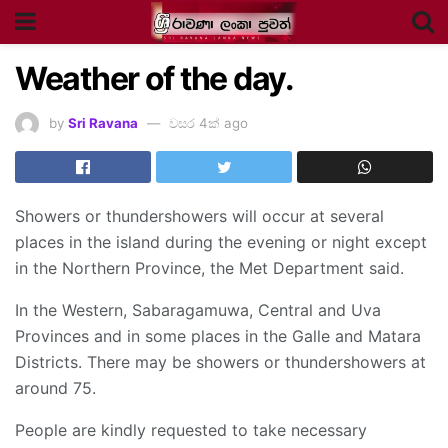
Weather of the day.
by
Sri Ravana
වසර 4ක් ago
Showers or thundershowers will occur at several
places in the island during the evening or night except
in the Northern Province, the Met Department said.
In the Western, Sabaragamuwa, Central and Uva
Provinces and in some places in the Galle and Matara
Districts. There may be showers or thundershowers at
around 75.
People are kindly requested to take necessary