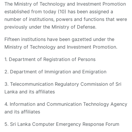
The Ministry of Technology and Investment Promotion
established from today (10) has been assigned a
number of institutions, powers and functions that were
previously under the Ministry of Defense.
Fifteen institutions have been gazetted under the
Ministry of Technology and Investment Promotion.
1. Department of Registration of Persons
2. Department of Immigration and Emigration
3. Telecommunication Regulatory Commission of Sri
Lanka and its affiliates
4. Information and Communication Technology Agency
and its affiliates
5. Sri Lanka Computer Emergency Response Forum