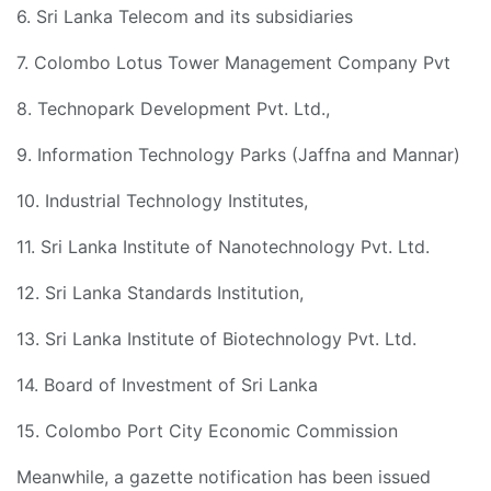
6. Sri Lanka Telecom and its subsidiaries
7. Colombo Lotus Tower Management Company Pvt
8. Technopark Development Pvt. Ltd.,
9. Information Technology Parks (Jaffna and Mannar)
10. Industrial Technology Institutes,
11. Sri Lanka Institute of Nanotechnology Pvt. Ltd.
12. Sri Lanka Standards Institution,
13. Sri Lanka Institute of Biotechnology Pvt. Ltd.
14. Board of Investment of Sri Lanka
15. Colombo Port City Economic Commission
Meanwhile, a gazette notification has been issued